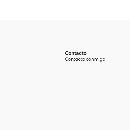
Contacto
Contacta conmigo