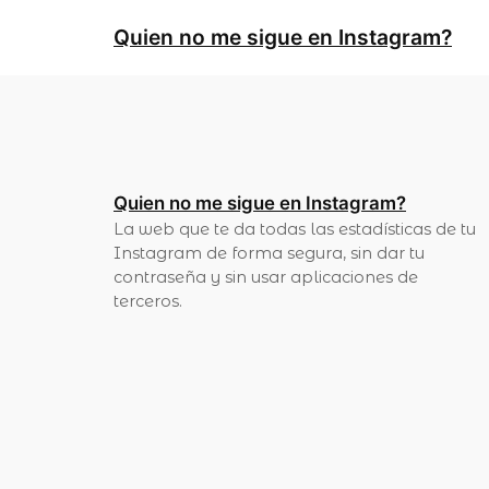
Quien no me sigue en Instagram?
Quien no me sigue en Instagram?
La web que te da todas las estadísticas de tu
Instagram de forma segura, sin dar tu
contraseña y sin usar aplicaciones de
terceros.