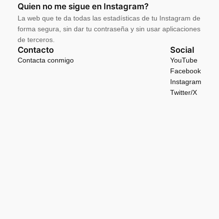
Quien no me sigue en Instagram?
La web que te da todas las estadísticas de tu Instagram de
forma segura, sin dar tu contraseña y sin usar aplicaciones
de terceros.
Contacto
Social
Contacta conmigo
YouTube
Facebook
Instagram
Twitter/X