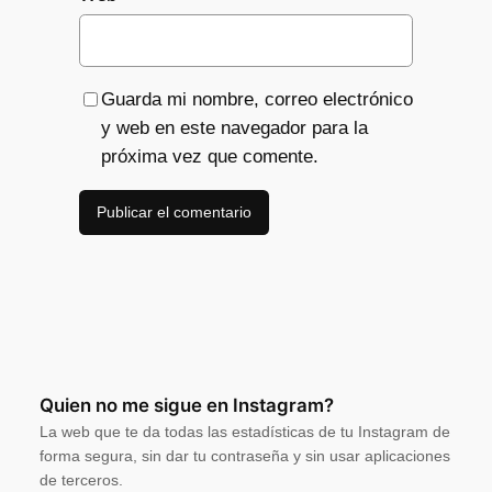
Guarda mi nombre, correo electrónico
y web en este navegador para la
próxima vez que comente.
Quien no me sigue en Instagram?
La web que te da todas las estadísticas de tu Instagram de
forma segura, sin dar tu contraseña y sin usar aplicaciones
de terceros.