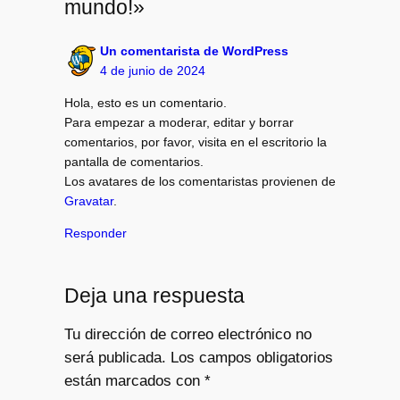
mundo!»
Un comentarista de WordPress
4 de junio de 2024
Hola, esto es un comentario.
Para empezar a moderar, editar y borrar
comentarios, por favor, visita en el escritorio la
pantalla de comentarios.
Los avatares de los comentaristas provienen de
Gravatar
.
Responder
Deja una respuesta
Tu dirección de correo electrónico no
será publicada.
Los campos obligatorios
están marcados con
*