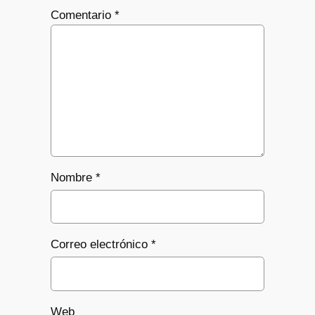
Comentario
*
Nombre
*
Correo electrónico
*
Web